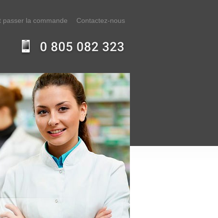
 passer la commande
Contactez-nous