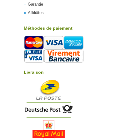
Garantie
Affiliâtes
Méthodes de paiement
Livraison