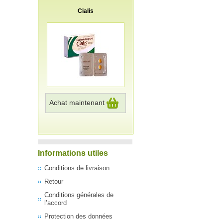
Cialis
Achat maintenant
Informations utiles
Conditions de livraison
Retour
Conditions générales de
l’accord
Protection des données