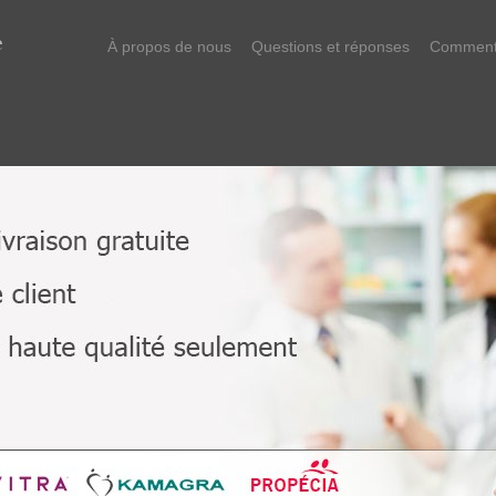
À propos de nous
Questions et réponses
Comment